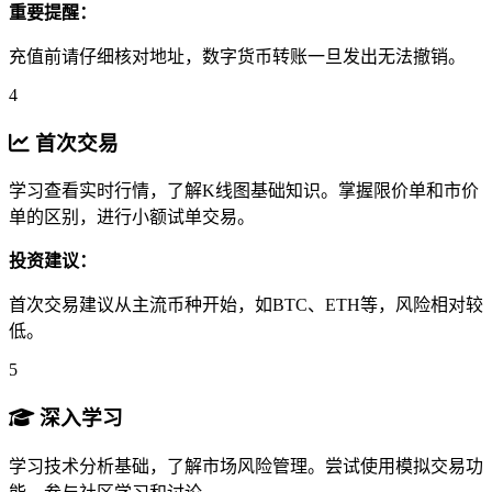
重要提醒：
充值前请仔细核对地址，数字货币转账一旦发出无法撤销。
4
首次交易
学习查看实时行情，了解K线图基础知识。掌握限价单和市价
单的区别，进行小额试单交易。
投资建议：
首次交易建议从主流币种开始，如BTC、ETH等，风险相对较
低。
5
深入学习
学习技术分析基础，了解市场风险管理。尝试使用模拟交易功