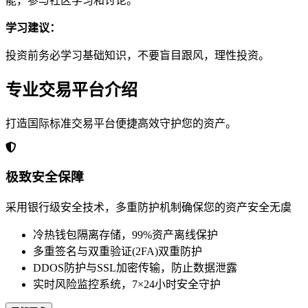
能，参与社区学习和讨论。
学习建议：
投资前务必学习基础知识，不要盲目跟风，理性投资。
专业交易平台介绍
打造国际标准交易平台便捷高效守护您的资产。
极致安全保障
采用银行级安全技术，多重防护机制确保您的资产安全无虞
冷热钱包隔离存储，99%资产离线保护
多重签名与双重验证(2FA)双重防护
DDOS防护与SSL加密传输，防止数据泄露
实时风险监控系统，7×24小时安全守护