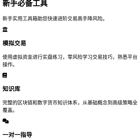
新手必备工具
新手实用工具箱助您快速进阶交易高手降风险。
模拟交易
使用虚拟资金进行实盘练习，零风险学习交易技巧，熟悉平台
操作。
知识库
完整的区块链和数字货币知识体系，从基础概念到高级策略全
覆盖。
一对一指导