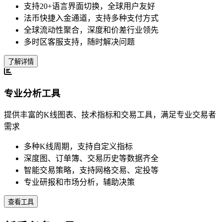
支持20+语言界面切换，全球用户友好
法币快捷入金通道，支持多种支付方式
全球流动性聚合，深度和价差行业领先
多时区客服支持，随时解决问题
了解详情
专业分析工具
提供丰富的K线图表、技术指标和交易工具，满足专业交易者
需求
多种K线周期，支持自定义指标
深度图、订单簿、交易历史等数据齐全
智能交易策略，支持网格交易、定投等
专业研报和市场分析，辅助决策
查看工具