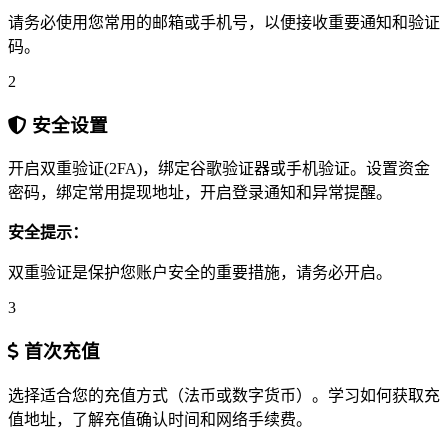
请务必使用您常用的邮箱或手机号，以便接收重要通知和验证
码。
2
安全设置
开启双重验证(2FA)，绑定谷歌验证器或手机验证。设置资金
密码，绑定常用提现地址，开启登录通知和异常提醒。
安全提示：
双重验证是保护您账户安全的重要措施，请务必开启。
3
首次充值
选择适合您的充值方式（法币或数字货币）。学习如何获取充
值地址，了解充值确认时间和网络手续费。