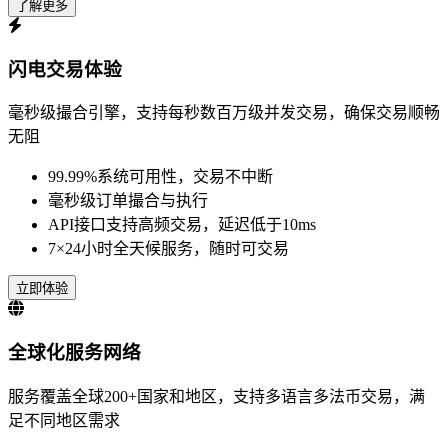
了解更多
闪电交易体验
毫秒级撮合引擎，支持每秒数百万级并发交易，确保交易顺畅
无阻
99.99%系统可用性，交易不中断
毫秒级订单撮合与执行
API接口支持高频交易，延迟低于10ms
7×24小时全天候服务，随时可交易
立即体验
全球化服务网络
服务覆盖全球200+国家和地区，支持多语言多法币交易，满
足不同地区需求