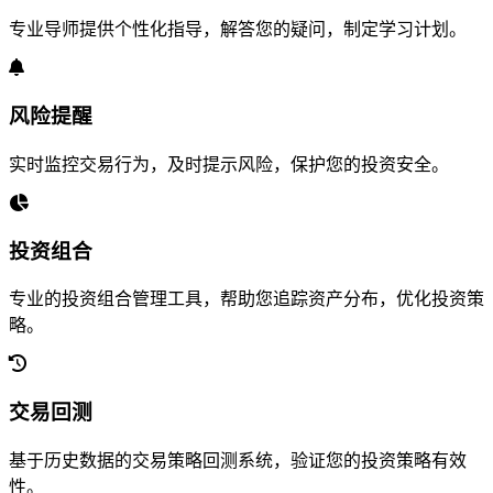
专业导师提供个性化指导，解答您的疑问，制定学习计划。
风险提醒
实时监控交易行为，及时提示风险，保护您的投资安全。
投资组合
专业的投资组合管理工具，帮助您追踪资产分布，优化投资策
略。
交易回测
基于历史数据的交易策略回测系统，验证您的投资策略有效
性。