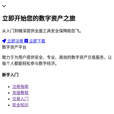
立即开始您的数字资产之旅
从入门到精深提供全面工具安全保障助您飞。
立即注册
立即下载
数字资产平台
致力于为用户提供安全、专业、高效的数字资产交易服务，让
每个人都能轻松参与数字经济。
新手入门
注册指南
充值教程
交易入门
安全知识