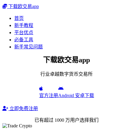
下载欧交易app
首页
新手教程
平台优点
必备工具
新手常见问题
下载欧交易app
行业卓越数字货币交易所
官方注册
Android 安卓下载
立即免费注册
已有超过 1000 万用户选择我们