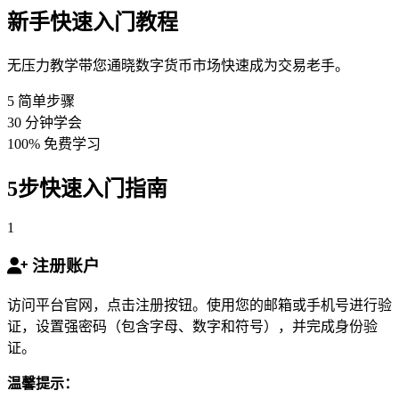
新手快速入门教程
无压力教学带您通晓数字货币市场快速成为交易老手。
5
简单步骤
30
分钟学会
100%
免费学习
5步快速入门指南
1
注册账户
访问平台官网，点击注册按钮。使用您的邮箱或手机号进行验
证，设置强密码（包含字母、数字和符号），并完成身份验
证。
温馨提示：