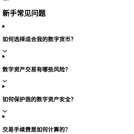
新手常见问题
如何选择适合我的数字货币？
数字资产交易有哪些风险？
如何保护我的数字资产安全？
交易手续费是如何计算的？