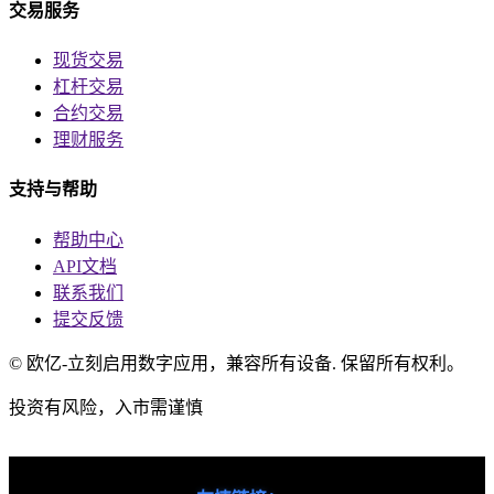
交易服务
现货交易
杠杆交易
合约交易
理财服务
支持与帮助
帮助中心
API文档
联系我们
提交反馈
© 欧亿-立刻启用数字应用，兼容所有设备. 保留所有权利。
投资有风险，入市需谨慎