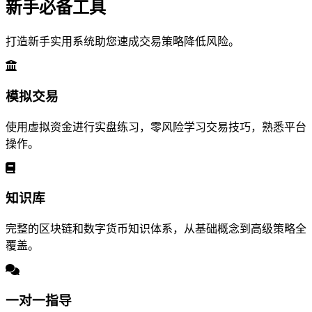
新手必备工具
打造新手实用系统助您速成交易策略降低风险。
模拟交易
使用虚拟资金进行实盘练习，零风险学习交易技巧，熟悉平台
操作。
知识库
完整的区块链和数字货币知识体系，从基础概念到高级策略全
覆盖。
一对一指导