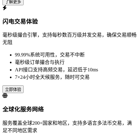
了解更多
闪电交易体验
毫秒级撮合引擎，支持每秒数百万级并发交易，确保交易顺畅
无阻
99.99%系统可用性，交易不中断
毫秒级订单撮合与执行
API接口支持高频交易，延迟低于10ms
7×24小时全天候服务，随时可交易
立即体验
全球化服务网络
服务覆盖全球200+国家和地区，支持多语言多法币交易，满
足不同地区需求