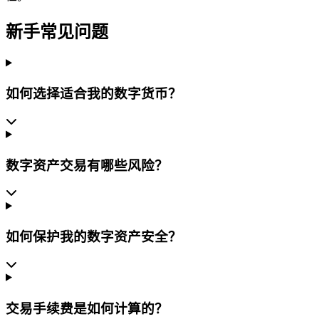
新手常见问题
如何选择适合我的数字货币？
数字资产交易有哪些风险？
如何保护我的数字资产安全？
交易手续费是如何计算的？