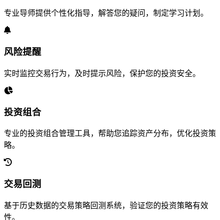
专业导师提供个性化指导，解答您的疑问，制定学习计划。
风险提醒
实时监控交易行为，及时提示风险，保护您的投资安全。
投资组合
专业的投资组合管理工具，帮助您追踪资产分布，优化投资策
略。
交易回测
基于历史数据的交易策略回测系统，验证您的投资策略有效
性。