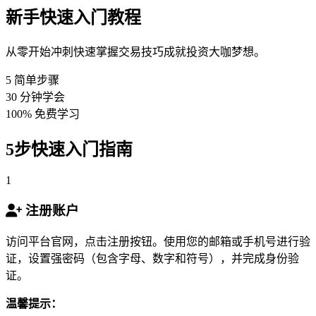
新手快速入门教程
从零开始冲刺快速掌握交易技巧成就投资大咖梦想。
5
简单步骤
30
分钟学会
100%
免费学习
5步快速入门指南
1
注册账户
访问平台官网，点击注册按钮。使用您的邮箱或手机号进行验
证，设置强密码（包含字母、数字和符号），并完成身份验
证。
温馨提示：