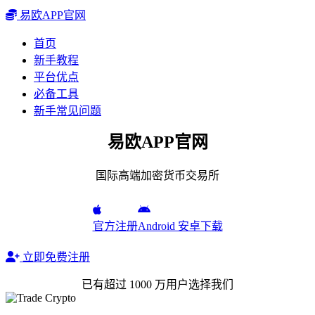
易欧APP官网
首页
新手教程
平台优点
必备工具
新手常见问题
易欧APP官网
国际高端加密货币交易所
官方注册
Android 安卓下载
立即免费注册
已有超过 1000 万用户选择我们