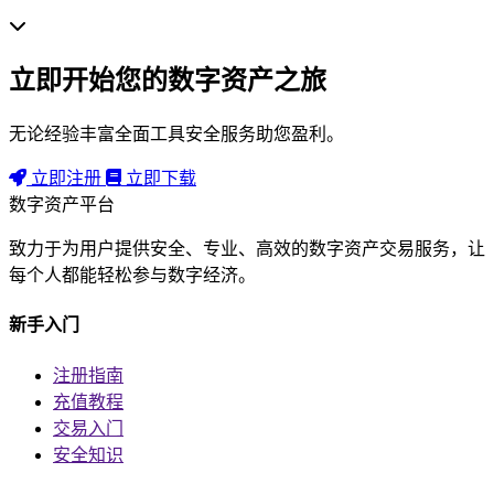
立即开始您的数字资产之旅
无论经验丰富全面工具安全服务助您盈利。
立即注册
立即下载
数字资产平台
致力于为用户提供安全、专业、高效的数字资产交易服务，让
每个人都能轻松参与数字经济。
新手入门
注册指南
充值教程
交易入门
安全知识