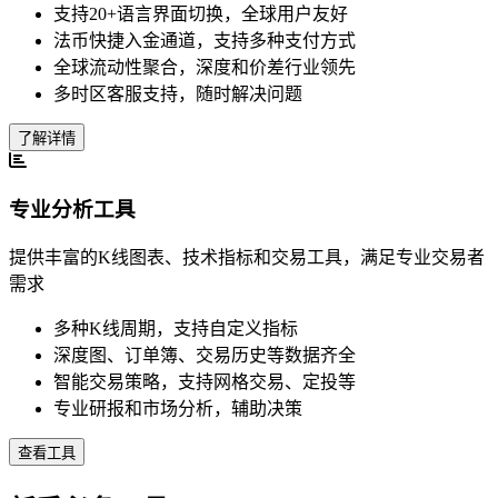
支持20+语言界面切换，全球用户友好
法币快捷入金通道，支持多种支付方式
全球流动性聚合，深度和价差行业领先
多时区客服支持，随时解决问题
了解详情
专业分析工具
提供丰富的K线图表、技术指标和交易工具，满足专业交易者
需求
多种K线周期，支持自定义指标
深度图、订单簿、交易历史等数据齐全
智能交易策略，支持网格交易、定投等
专业研报和市场分析，辅助决策
查看工具