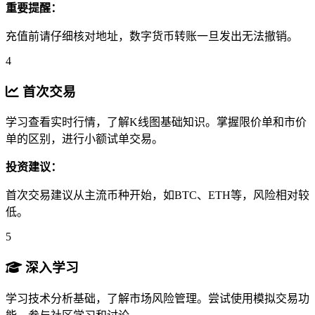
重要提醒：
充值前请仔细核对地址，数字货币转账一旦发出无法撤销。
4
首次交易
学习查看实时行情，了解K线图基础知识。掌握限价单和市价
单的区别，进行小额试单交易。
投资建议：
首次交易建议从主流币种开始，如BTC、ETH等，风险相对较
低。
5
深入学习
学习技术分析基础，了解市场风险管理。尝试使用模拟交易功