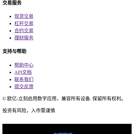
交易服务
现货交易
杠杆交易
合约交易
理财服务
支持与帮助
帮助中心
API文档
联系我们
提交反馈
© 欧亿-立刻启用数字应用，兼容所有设备. 保留所有权利。
投资有风险，入市需谨慎