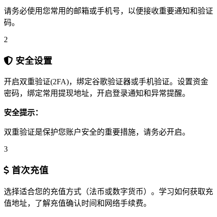
请务必使用您常用的邮箱或手机号，以便接收重要通知和验证
码。
2
安全设置
开启双重验证(2FA)，绑定谷歌验证器或手机验证。设置资金
密码，绑定常用提现地址，开启登录通知和异常提醒。
安全提示：
双重验证是保护您账户安全的重要措施，请务必开启。
3
首次充值
选择适合您的充值方式（法币或数字货币）。学习如何获取充
值地址，了解充值确认时间和网络手续费。