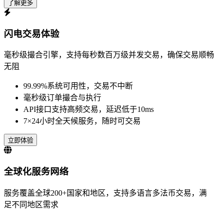
了解更多
闪电交易体验
毫秒级撮合引擎，支持每秒数百万级并发交易，确保交易顺畅
无阻
99.99%系统可用性，交易不中断
毫秒级订单撮合与执行
API接口支持高频交易，延迟低于10ms
7×24小时全天候服务，随时可交易
立即体验
全球化服务网络
服务覆盖全球200+国家和地区，支持多语言多法币交易，满
足不同地区需求