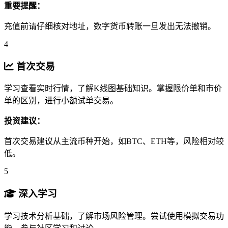
重要提醒：
充值前请仔细核对地址，数字货币转账一旦发出无法撤销。
4
首次交易
学习查看实时行情，了解K线图基础知识。掌握限价单和市价
单的区别，进行小额试单交易。
投资建议：
首次交易建议从主流币种开始，如BTC、ETH等，风险相对较
低。
5
深入学习
学习技术分析基础，了解市场风险管理。尝试使用模拟交易功