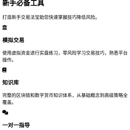
新手必备工具
打造新手交易法宝助您快速掌握技巧降低风险。
模拟交易
使用虚拟资金进行实盘练习，零风险学习交易技巧，熟悉平台
操作。
知识库
完整的区块链和数字货币知识体系，从基础概念到高级策略全
覆盖。
一对一指导