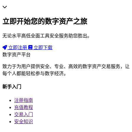
立即开始您的数字资产之旅
无论水平高低全面工具安全服务助您胜出。
立即注册
立即下载
数字资产平台
致力于为用户提供安全、专业、高效的数字资产交易服务，让
每个人都能轻松参与数字经济。
新手入门
注册指南
充值教程
交易入门
安全知识