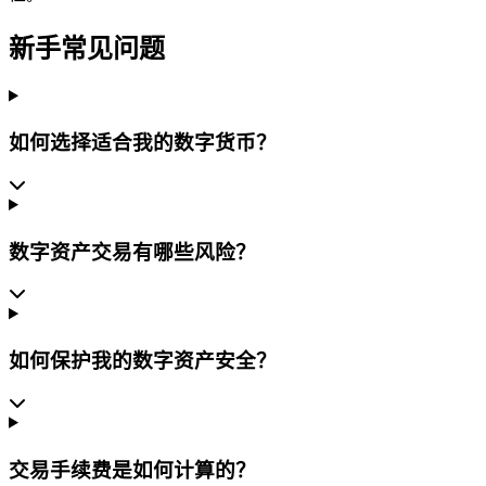
新手常见问题
如何选择适合我的数字货币？
数字资产交易有哪些风险？
如何保护我的数字资产安全？
交易手续费是如何计算的？