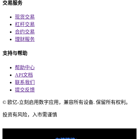
交易服务
现货交易
杠杆交易
合约交易
理财服务
支持与帮助
帮助中心
API文档
联系我们
提交反馈
© 欧亿-立刻启用数字应用，兼容所有设备. 保留所有权利。
投资有风险，入市需谨慎