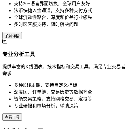
支持20+语言界面切换，全球用户友好
法币快捷入金通道，支持多种支付方式
全球流动性聚合，深度和价差行业领先
多时区客服支持，随时解决问题
了解详情
专业分析工具
提供丰富的K线图表、技术指标和交易工具，满足专业交易者
需求
多种K线周期，支持自定义指标
深度图、订单簿、交易历史等数据齐全
智能交易策略，支持网格交易、定投等
专业研报和市场分析，辅助决策
查看工具