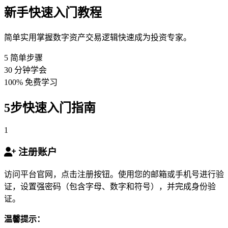
新手快速入门教程
简单实用掌握数字资产交易逻辑快速成为投资专家。
5
简单步骤
30
分钟学会
100%
免费学习
5步快速入门指南
1
注册账户
访问平台官网，点击注册按钮。使用您的邮箱或手机号进行验
证，设置强密码（包含字母、数字和符号），并完成身份验
证。
温馨提示：