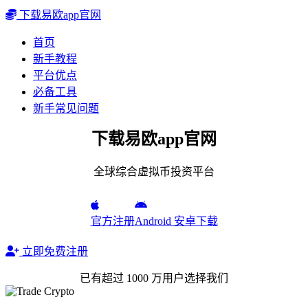
下载易欧app官网
首页
新手教程
平台优点
必备工具
新手常见问题
下载易欧app官网
全球综合虚拟币投资平台
官方注册
Android 安卓下载
立即免费注册
已有超过 1000 万用户选择我们