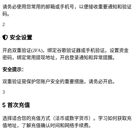
请务必使用您常用的邮箱或手机号，以便接收重要通知和验证
码。
2
安全设置
开启双重验证(2FA)，绑定谷歌验证器或手机验证。设置资金
密码，绑定常用提现地址，开启登录通知和异常提醒。
安全提示：
双重验证是保护您账户安全的重要措施，请务必开启。
3
首次充值
选择适合您的充值方式（法币或数字货币）。学习如何获取充
值地址，了解充值确认时间和网络手续费。