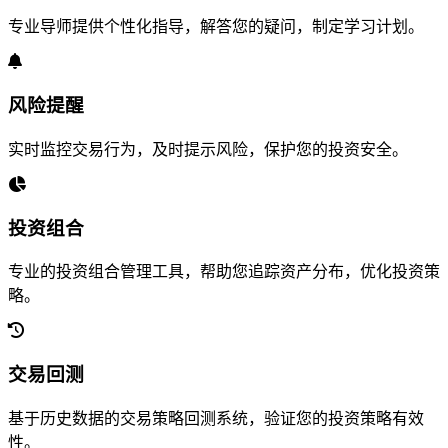
专业导师提供个性化指导，解答您的疑问，制定学习计划。
风险提醒
实时监控交易行为，及时提示风险，保护您的投资安全。
投资组合
专业的投资组合管理工具，帮助您追踪资产分布，优化投资策
略。
交易回测
基于历史数据的交易策略回测系统，验证您的投资策略有效
性。