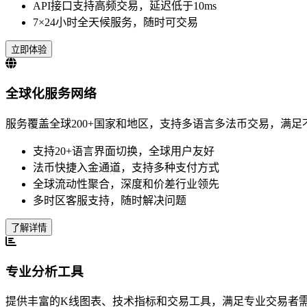
API接口支持高频交易，延迟低于10ms
7×24小时全天候服务，随时可交易
立即体验
全球化服务网络
服务覆盖全球200+国家和地区，支持多语言多法币交易，满足
支持20+语言界面切换，全球用户友好
法币快捷入金通道，支持多种支付方式
全球流动性聚合，深度和价差行业领先
多时区客服支持，随时解决问题
了解详情
专业分析工具
提供丰富的K线图表、技术指标和交易工具，满足专业交易者