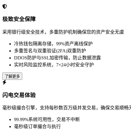
极致安全保障
采用银行级安全技术，多重防护机制确保您的资产安全无虞
冷热钱包隔离存储，99%资产离线保护
多重签名与双重验证(2FA)双重防护
DDOS防护与SSL加密传输，防止数据泄露
实时风险监控系统，7×24小时安全守护
了解更多
闪电交易体验
毫秒级撮合引擎，支持每秒数百万级并发交易，确保交易顺畅
99.99%系统可用性，交易不中断
毫秒级订单撮合与执行