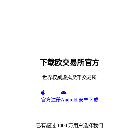
下载欧交易所官方
世界权威虚拟货币交易所
官方注册
Android 安卓下载
已有超过 1000 万用户选择我们