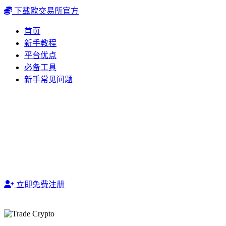
下载欧交易所官方
首页
新手教程
平台优点
必备工具
新手常见问题
立即免费注册