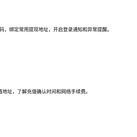
金密码，绑定常用提现地址，开启登录通知和异常提醒。
值地址，了解充值确认时间和网络手续费。