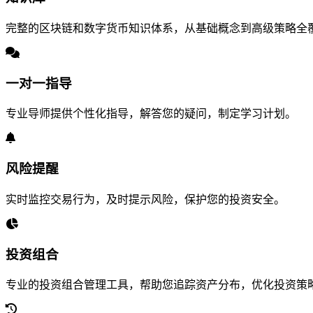
完整的区块链和数字货币知识体系，从基础概念到高级策略全
一对一指导
专业导师提供个性化指导，解答您的疑问，制定学习计划。
风险提醒
实时监控交易行为，及时提示风险，保护您的投资安全。
投资组合
专业的投资组合管理工具，帮助您追踪资产分布，优化投资策