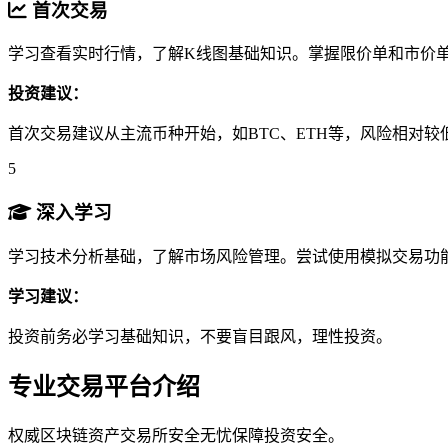
首次交易
学习查看实时行情，了解K线图基础知识。掌握限价单和市价
投资建议：
首次交易建议从主流币种开始，如BTC、ETH等，风险相对较
5
深入学习
学习技术分析基础，了解市场风险管理。尝试使用模拟交易功
学习建议：
投资前务必学习基础知识，不要盲目跟风，理性投资。
专业交易平台介绍
权威区块链资产交易所安全无忧保障投资安全。