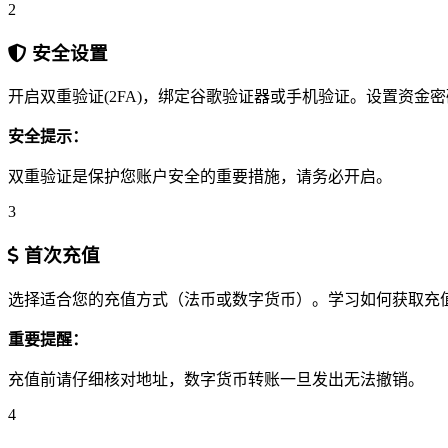
2
安全设置
开启双重验证(2FA)，绑定谷歌验证器或手机验证。设置资
安全提示：
双重验证是保护您账户安全的重要措施，请务必开启。
3
首次充值
选择适合您的充值方式（法币或数字货币）。学习如何获取充
重要提醒：
充值前请仔细核对地址，数字货币转账一旦发出无法撤销。
4