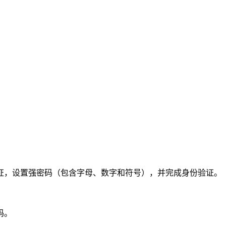
证，设置强密码（包含字母、数字和符号），并完成身份验证。
码。