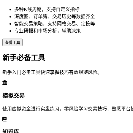
多种K线周期，支持自定义指标
深度图、订单簿、交易历史等数据齐全
智能交易策略，支持网格交易、定投等
专业研报和市场分析，辅助决策
查看工具
新手必备工具
新手入门必备工具快速掌握技巧有效规避风险。
模拟交易
使用虚拟资金进行实盘练习，零风险学习交易技巧，熟悉平台
知识库