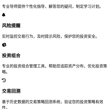
专业导师提供个性化指导，解答您的疑问，制定学习计划。
风险提醒
实时监控交易行为，及时提示风险，保护您的投资安全。
投资组合
专业的投资组合管理工具，帮助您追踪资产分布，优化投资策
略。
交易回测
基于历史数据的交易策略回测系统，验证您的投资策略有效
性。