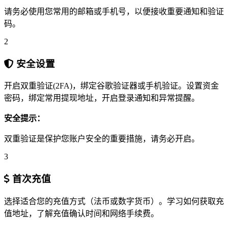
请务必使用您常用的邮箱或手机号，以便接收重要通知和验证
码。
2
安全设置
开启双重验证(2FA)，绑定谷歌验证器或手机验证。设置资金
密码，绑定常用提现地址，开启登录通知和异常提醒。
安全提示：
双重验证是保护您账户安全的重要措施，请务必开启。
3
首次充值
选择适合您的充值方式（法币或数字货币）。学习如何获取充
值地址，了解充值确认时间和网络手续费。