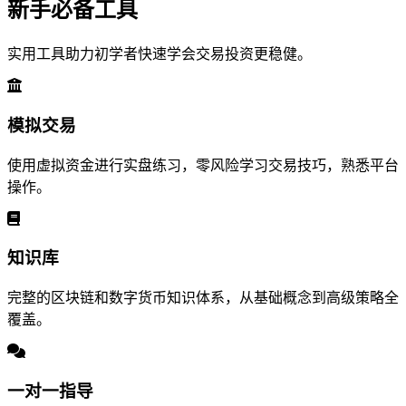
新手必备工具
实用工具助力初学者快速学会交易投资更稳健。
模拟交易
使用虚拟资金进行实盘练习，零风险学习交易技巧，熟悉平台
操作。
知识库
完整的区块链和数字货币知识体系，从基础概念到高级策略全
覆盖。
一对一指导