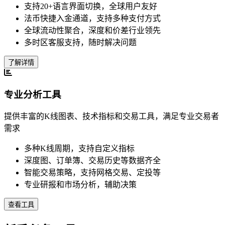
支持20+语言界面切换，全球用户友好
法币快捷入金通道，支持多种支付方式
全球流动性聚合，深度和价差行业领先
多时区客服支持，随时解决问题
了解详情
专业分析工具
提供丰富的K线图表、技术指标和交易工具，满足专业交易者
需求
多种K线周期，支持自定义指标
深度图、订单簿、交易历史等数据齐全
智能交易策略，支持网格交易、定投等
专业研报和市场分析，辅助决策
查看工具