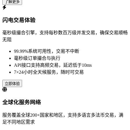
了解更多
闪电交易体验
毫秒级撮合引擎，支持每秒数百万级并发交易，确保交易顺畅
无阻
99.99%系统可用性，交易不中断
毫秒级订单撮合与执行
API接口支持高频交易，延迟低于10ms
7×24小时全天候服务，随时可交易
立即体验
全球化服务网络
服务覆盖全球200+国家和地区，支持多语言多法币交易，满
足不同地区需求