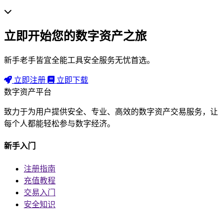
立即开始您的数字资产之旅
新手老手皆宜全能工具安全服务无忧首选。
立即注册
立即下载
数字资产平台
致力于为用户提供安全、专业、高效的数字资产交易服务，让
每个人都能轻松参与数字经济。
新手入门
注册指南
充值教程
交易入门
安全知识