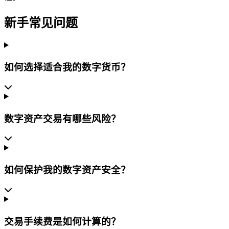
新手常见问题
如何选择适合我的数字货币？
数字资产交易有哪些风险？
如何保护我的数字资产安全？
交易手续费是如何计算的？