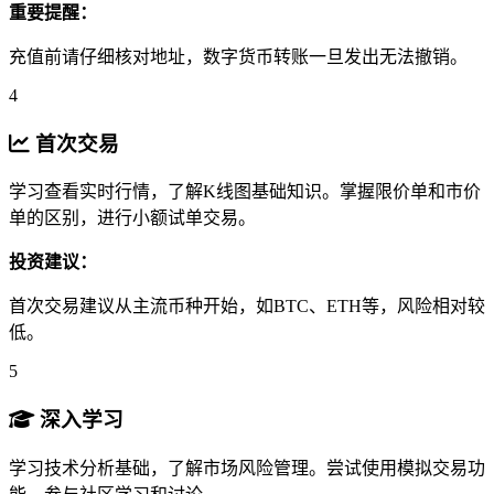
重要提醒：
充值前请仔细核对地址，数字货币转账一旦发出无法撤销。
4
首次交易
学习查看实时行情，了解K线图基础知识。掌握限价单和市价
单的区别，进行小额试单交易。
投资建议：
首次交易建议从主流币种开始，如BTC、ETH等，风险相对较
低。
5
深入学习
学习技术分析基础，了解市场风险管理。尝试使用模拟交易功