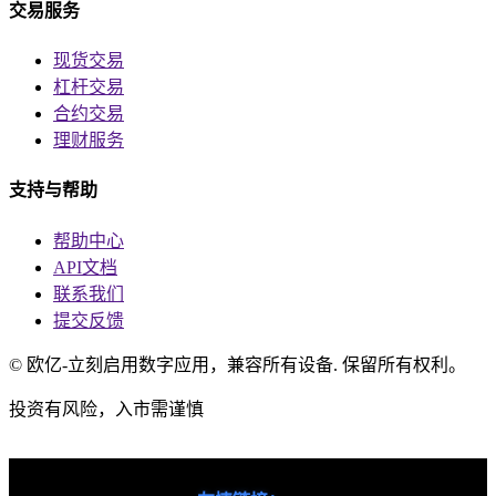
交易服务
现货交易
杠杆交易
合约交易
理财服务
支持与帮助
帮助中心
API文档
联系我们
提交反馈
© 欧亿-立刻启用数字应用，兼容所有设备. 保留所有权利。
投资有风险，入市需谨慎