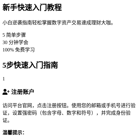
新手快速入门教程
小白逆袭指南轻松掌握数字资产交易速成理财大咖。
5
简单步骤
30
分钟学会
100%
免费学习
5步快速入门指南
1
注册账户
访问平台官网，点击注册按钮。使用您的邮箱或手机号进行验
证，设置强密码（包含字母、数字和符号），并完成身份验
证。
温馨提示：