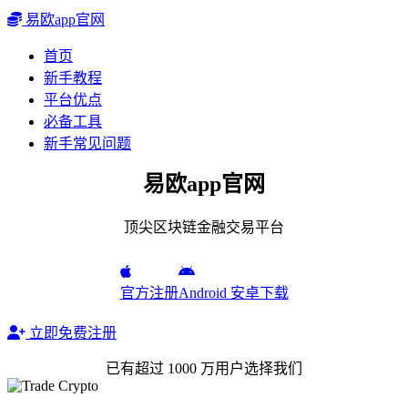
易欧app官网
首页
新手教程
平台优点
必备工具
新手常见问题
易欧app官网
顶尖区块链金融交易平台
官方注册
Android 安卓下载
立即免费注册
已有超过 1000 万用户选择我们