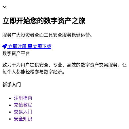
立即开始您的数字资产之旅
服务广大投资者全面工具安全服务稳健运营。
立即注册
立即下载
数字资产平台
致力于为用户提供安全、专业、高效的数字资产交易服务，让
每个人都能轻松参与数字经济。
新手入门
注册指南
充值教程
交易入门
安全知识