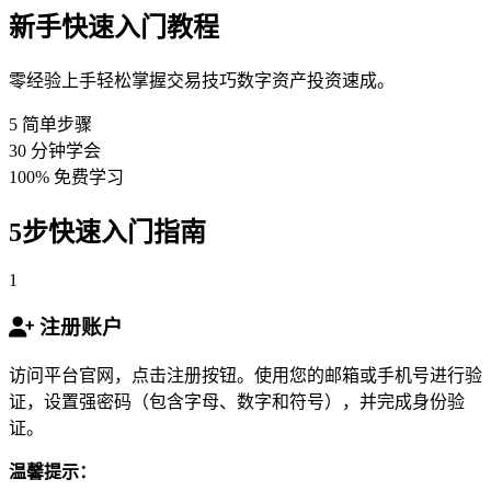
新手快速入门教程
零经验上手轻松掌握交易技巧数字资产投资速成。
5
简单步骤
30
分钟学会
100%
免费学习
5步快速入门指南
1
注册账户
访问平台官网，点击注册按钮。使用您的邮箱或手机号进行验
证，设置强密码（包含字母、数字和符号），并完成身份验
证。
温馨提示：