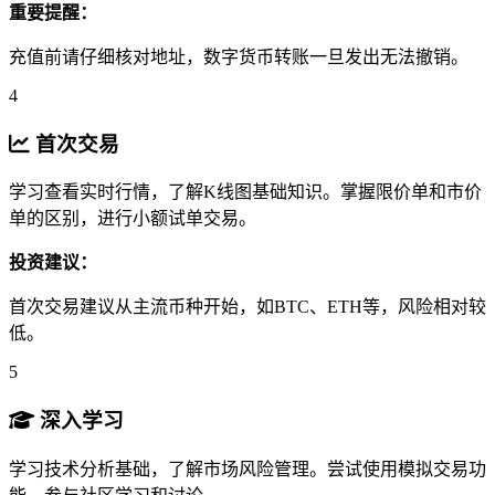
重要提醒：
充值前请仔细核对地址，数字货币转账一旦发出无法撤销。
4
首次交易
学习查看实时行情，了解K线图基础知识。掌握限价单和市价
单的区别，进行小额试单交易。
投资建议：
首次交易建议从主流币种开始，如BTC、ETH等，风险相对较
低。
5
深入学习
学习技术分析基础，了解市场风险管理。尝试使用模拟交易功