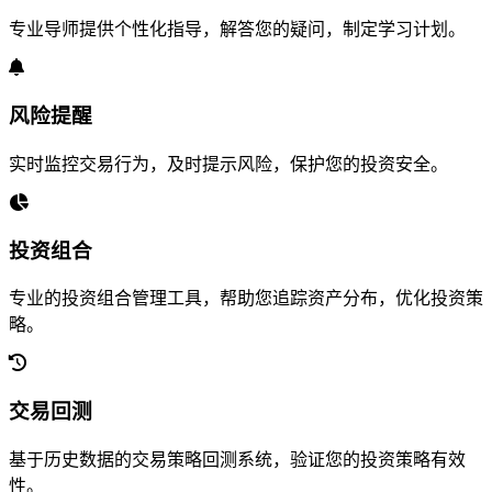
专业导师提供个性化指导，解答您的疑问，制定学习计划。
风险提醒
实时监控交易行为，及时提示风险，保护您的投资安全。
投资组合
专业的投资组合管理工具，帮助您追踪资产分布，优化投资策
略。
交易回测
基于历史数据的交易策略回测系统，验证您的投资策略有效
性。