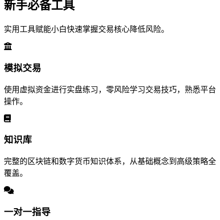
新手必备工具
实用工具赋能小白快速掌握交易核心降低风险。
模拟交易
使用虚拟资金进行实盘练习，零风险学习交易技巧，熟悉平台
操作。
知识库
完整的区块链和数字货币知识体系，从基础概念到高级策略全
覆盖。
一对一指导