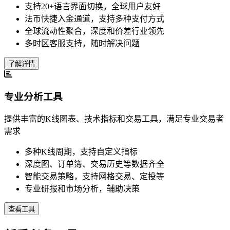
支持20+语言界面切换，全球用户友好
法币快捷入金通道，支持多种支付方式
全球流动性聚合，深度和价差行业领先
多时区客服支持，随时解决问题
了解详情
专业分析工具
提供丰富的K线图表、技术指标和交易工具，满足专业交易者
需求
多种K线周期，支持自定义指标
深度图、订单簿、交易历史等数据齐全
智能交易策略，支持网格交易、定投等
专业研报和市场分析，辅助决策
查看工具