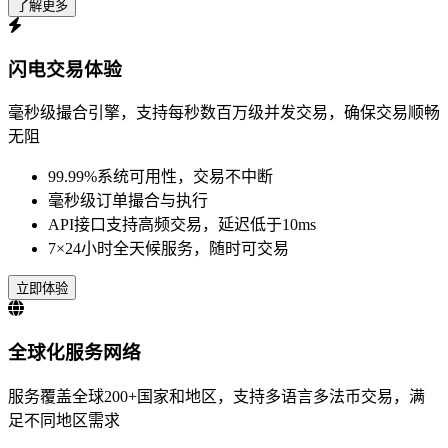
了解更多
闪电交易体验
毫秒级撮合引擎，支持每秒数百万级并发交易，确保交易顺畅
无阻
99.99%系统可用性，交易不中断
毫秒级订单撮合与执行
API接口支持高频交易，延迟低于10ms
7×24小时全天候服务，随时可交易
立即体验
全球化服务网络
服务覆盖全球200+国家和地区，支持多语言多法币交易，满
足不同地区需求