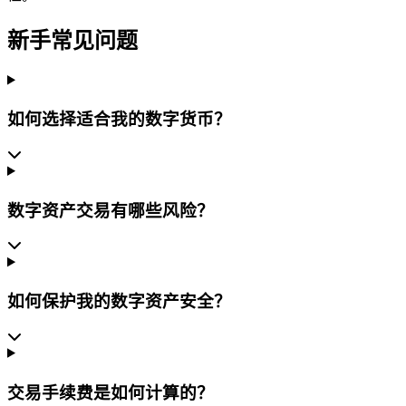
新手常见问题
如何选择适合我的数字货币？
数字资产交易有哪些风险？
如何保护我的数字资产安全？
交易手续费是如何计算的？