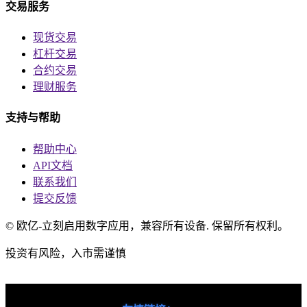
交易服务
现货交易
杠杆交易
合约交易
理财服务
支持与帮助
帮助中心
API文档
联系我们
提交反馈
© 欧亿-立刻启用数字应用，兼容所有设备. 保留所有权利。
投资有风险，入市需谨慎