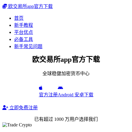
欧交易所app官方下载
首页
新手教程
平台优点
必备工具
新手常见问题
欧交易所app官方下载
全球稳健加密货币中心
官方注册
Android 安卓下载
立即免费注册
已有超过 1000 万用户选择我们