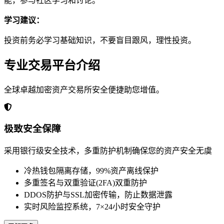
能，参与社区学习和讨论。
学习建议：
投资前务必学习基础知识，不要盲目跟风，理性投资。
专业交易平台介绍
全球卓越加密资产交易所安全便捷助您增值。
极致安全保障
采用银行级安全技术，多重防护机制确保您的资产安全无虞
冷热钱包隔离存储，99%资产离线保护
多重签名与双重验证(2FA)双重防护
DDOS防护与SSL加密传输，防止数据泄露
实时风险监控系统，7×24小时安全守护