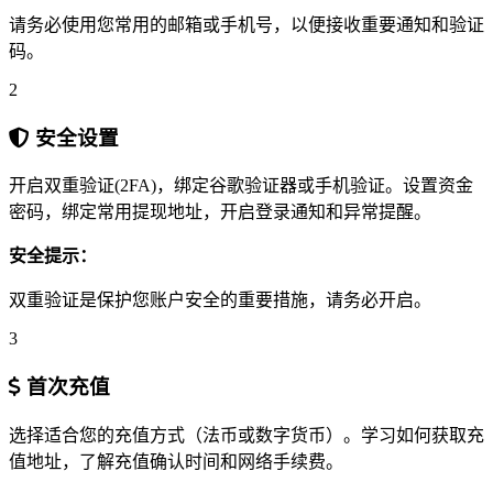
请务必使用您常用的邮箱或手机号，以便接收重要通知和验证
码。
2
安全设置
开启双重验证(2FA)，绑定谷歌验证器或手机验证。设置资金
密码，绑定常用提现地址，开启登录通知和异常提醒。
安全提示：
双重验证是保护您账户安全的重要措施，请务必开启。
3
首次充值
选择适合您的充值方式（法币或数字货币）。学习如何获取充
值地址，了解充值确认时间和网络手续费。